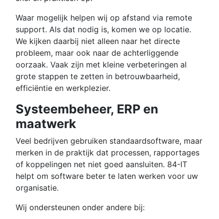
Waar mogelijk helpen wij op afstand via remote
support. Als dat nodig is, komen we op locatie.
We kijken daarbij niet alleen naar het directe
probleem, maar ook naar de achterliggende
oorzaak. Vaak zijn met kleine verbeteringen al
grote stappen te zetten in betrouwbaarheid,
efficiëntie en werkplezier.
Systeembeheer, ERP en
maatwerk
Veel bedrijven gebruiken standaardsoftware, maar
merken in de praktijk dat processen, rapportages
of koppelingen net niet goed aansluiten. 84-IT
helpt om software beter te laten werken voor uw
organisatie.
Wij ondersteunen onder andere bij: