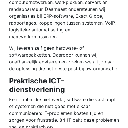
computernetwerken, werkplekken, servers en
randapparatuur. Daarnaast ondersteunen wij
organisaties bij ERP-software, Exact Globe,
rapportages, koppelingen tussen systemen, VoIP,
logistieke automatisering en
maatwerkoplossingen.
Wij leveren zelf geen hardware- of
softwarepakketten. Daardoor kunnen wij
onafhankelijk adviseren en zoeken we altijd naar
de oplossing die het beste past bij uw organisatie.
Praktische ICT-
dienstverlening
Een printer die niet werkt, software die vastloopt
of systemen die niet goed met elkaar
communiceren: IT-problemen kosten tijd en
zorgen voor frustratie. 84-IT pakt deze problemen
snel en praktisch op.