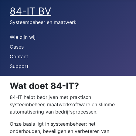
84-IT BV
Systeembeheer en maatwerk
Wie zijn wij
Cases
Contact
Support
Wat doet 84-IT?
84-IT helpt bedrijven met praktisch
systeembeheer, maatwerksoftware en slimme
automatisering van bedrijfsprocessen.
Onze basis ligt in systeembeheer: het
onderhouden, beveiligen en verbeteren van