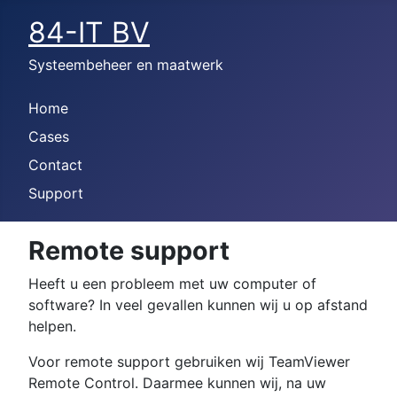
84-IT BV
Systeembeheer en maatwerk
Home
Cases
Contact
Support
Remote support
Heeft u een probleem met uw computer of
software? In veel gevallen kunnen wij u op afstand
helpen.
Voor remote support gebruiken wij TeamViewer
Remote Control. Daarmee kunnen wij, na uw