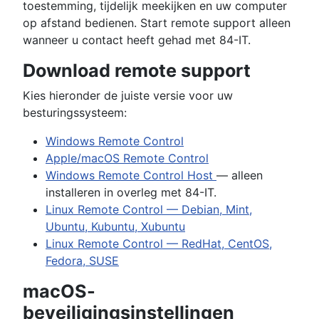
toestemming, tijdelijk meekijken en uw computer
op afstand bedienen. Start remote support alleen
wanneer u contact heeft gehad met 84-IT.
Download remote support
Kies hieronder de juiste versie voor uw
besturingssysteem:
Windows Remote Control
Apple/macOS Remote Control
Windows Remote Control Host
— alleen
installeren in overleg met 84-IT.
Linux Remote Control — Debian, Mint,
Ubuntu, Kubuntu, Xubuntu
Linux Remote Control — RedHat, CentOS,
Fedora, SUSE
macOS-
beveiligingsinstellingen