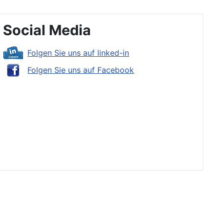
Social Media
Folgen Sie uns auf linked-in
Folgen Sie uns auf Facebook