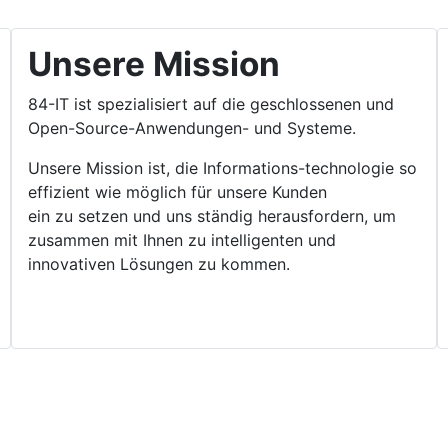
Unsere Mission
84-IT ist spezialisiert auf die geschlossenen und
Open-Source-Anwendungen- und Systeme.
Unsere Mission ist, die Informations-technologie so
effizient wie möglich für unsere Kunden
ein zu setzen und uns ständig herausfordern, um
zusammen mit Ihnen zu intelligenten und
innovativen Lösungen zu kommen.